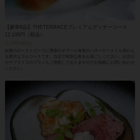
【豪華8品】THETERRACEプレミアムディナーコース
12,100円（税込）
12,100円
(税込)
自慢のローストビーフに渾身のオマール海老のバターローストも味わえ
る贅沢なフルコースです。当店で特別な夜をお過ごしください。記念日
やサプライズのプランもご用意しておりますのでお気軽にお問い合わせ
ください。