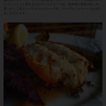
ピでじっくりと焼き上げたローストビーフは、肉本来の旨味があふれ、
柔らかくて高タンパクかつヘルシーです。スープやジェラートもお楽し
みいただけます♪