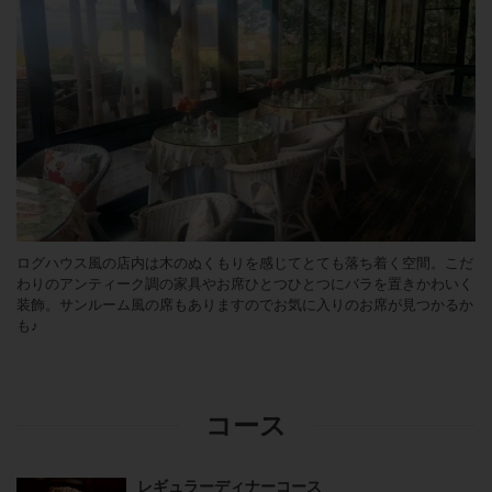
ログハウス風の店内は木のぬくもりを感じてとても落ち着く空間。こだ
わりのアンティーク調の家具やお席ひとつひとつにバラを置きかわいく
装飾。サンルーム風の席もありますのでお気に入りのお席が見つかるか
も♪
コース
レギュラーディナーコース